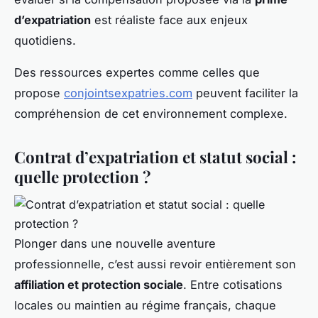
d’expatriation
est réaliste face aux enjeux
quotidiens.
Des ressources expertes comme celles que
propose
conjointsexpatries.com
peuvent faciliter la
compréhension de cet environnement complexe.
Contrat d’expatriation et statut social :
quelle protection ?
Plonger dans une nouvelle aventure
professionnelle, c’est aussi revoir entièrement son
affiliation et protection sociale
. Entre cotisations
locales ou maintien au régime français, chaque