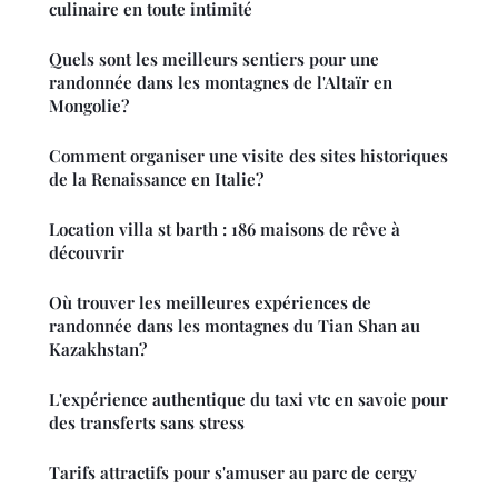
culinaire en toute intimité
Quels sont les meilleurs sentiers pour une
randonnée dans les montagnes de l'Altaïr en
Mongolie?
Comment organiser une visite des sites historiques
de la Renaissance en Italie?
Location villa st barth : 186 maisons de rêve à
découvrir
Où trouver les meilleures expériences de
randonnée dans les montagnes du Tian Shan au
Kazakhstan?
L'expérience authentique du taxi vtc en savoie pour
des transferts sans stress
Tarifs attractifs pour s'amuser au parc de cergy