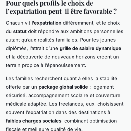
Pour quels profils le choix de
l’expatriation peut-il être favorable ?
Chacun vit
l’expatriation
différemment, et le choix
du
statut
doit répondre aux ambitions personnelles
autant qu’aux réalités familiales. Pour les jeunes
diplômés, l’attrait d’une
grille de salaire dynamique
et la découverte de nouveaux horizons créent un
terrain propice à l’épanouissement.
Les familles recherchent quant à elles la stabilité
offerte par un
package global solide
: logement
sécurisé, accompagnement scolaire et couverture
médicale adaptée. Les freelances, eux, choisissent
souvent l’expatriation dans des destinations à
faibles charges sociales
, combinant optimisation
fiscale et meilleure qualité de vie.