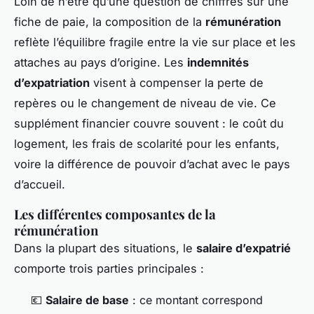
Loin de n’être qu’une question de chiffres sur une
fiche de paie, la composition de la
rémunération
reflète l’équilibre fragile entre la vie sur place et les
attaches au pays d’origine. Les
indemnités
d’expatriation
visent à compenser la perte de
repères ou le changement de niveau de vie. Ce
supplément financier couvre souvent : le coût du
logement, les frais de scolarité pour les enfants,
voire la différence de pouvoir d’achat avec le pays
d’accueil.
Les différentes composantes de la
rémunération
Dans la plupart des situations, le
salaire d’expatrié
comporte trois parties principales :
💶
Salaire de base
: ce montant correspond