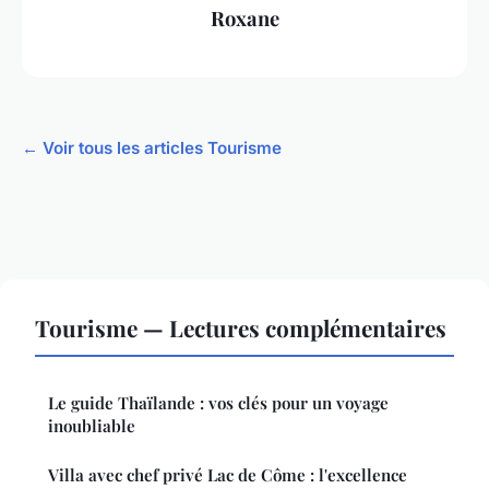
Roxane
← Voir tous les articles Tourisme
Tourisme — Lectures complémentaires
Le guide Thaïlande : vos clés pour un voyage
inoubliable
Villa avec chef privé Lac de Côme : l'excellence