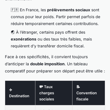
🇫🇷 En France, les
prélèvements sociaux
sont
connus pour leur poids. Partir permet parfois de
réduire temporairement certaines contributions.
🌏 À l’étranger, certains pays offrent des
exonérations
ou des taux très faibles, mais
requièrent d’y transférer domicile fiscal.
Face à ces spécificités, il convient toujours
d’anticiper la
double imposition
. Un tableau
comparatif pour préparer son départ peut être utile :
💸 Taux
📝
✈️
charges
Convention
Destination
sociales
fiscale