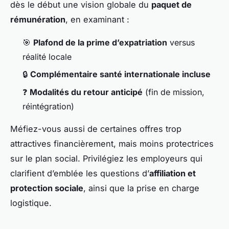
dès le début une vision globale du
paquet de
rémunération
, en examinant :
🎯
Plafond de la prime d’expatriation
versus
réalité locale
🔒
Complémentaire santé internationale incluse
❓
Modalités du retour anticipé
(fin de mission,
réintégration)
Méfiez-vous aussi de certaines offres trop
attractives financièrement, mais moins protectrices
sur le plan social. Privilégiez les employeurs qui
clarifient d’emblée les questions d’
affiliation et
protection sociale
, ainsi que la prise en charge
logistique.