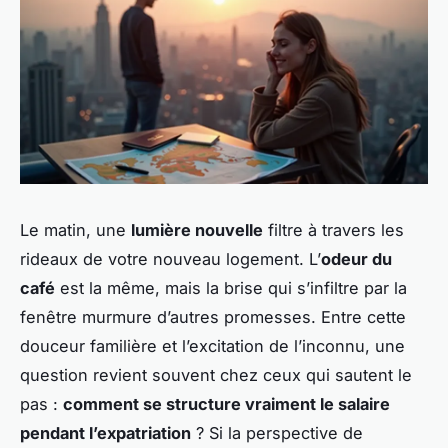
Le matin, une
lumière nouvelle
filtre à travers les
rideaux de votre nouveau logement. L’
odeur du
café
est la même, mais la brise qui s’infiltre par la
fenêtre murmure d’autres promesses. Entre cette
douceur familière et l’excitation de l’inconnu, une
question revient souvent chez ceux qui sautent le
pas :
comment se structure vraiment le salaire
pendant l’expatriation
? Si la perspective de