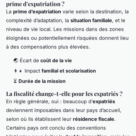
prime d’expatriation ?
La
prime d’expatriation
varie selon la destination, la
complexité d’adaptation, la
situation familiale
, et le
niveau de vie local. Les missions dans des zones
éloignées ou potentiellement risquées donnent lieu
à des compensations plus élevées.
🌏 Écart de
coût de la vie
👩‍👧 Impact
familial et scolarisation
⏳
Durée de la mission
La fiscalité change-t-elle pour les expatriés ?
En règle générale, oui : beaucoup d’
expatriés
deviennent imposables dans leur pays d’accueil,
selon où ils établissent leur
résidence fiscale
.
Certains pays ont conclu des conventions