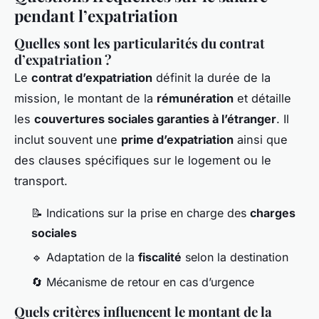
pendant l’expatriation
Quelles sont les particularités du contrat
d’expatriation ?
Le
contrat d’expatriation
définit la durée de la
mission, le montant de la
rémunération
et détaille
les
couvertures sociales garanties à l’étranger
. Il
inclut souvent une
prime d’expatriation
ainsi que
des clauses spécifiques sur le logement ou le
transport.
📝 Indications sur la prise en charge des
charges
sociales
🔹 Adaptation de la
fiscalité
selon la destination
🔄 Mécanisme de retour en cas d’urgence
Quels critères influencent le montant de la