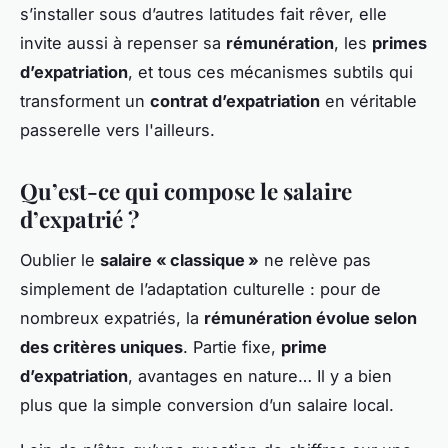
s’installer sous d’autres latitudes fait rêver, elle
invite aussi à repenser sa
rémunération
, les
primes
d’expatriation
, et tous ces mécanismes subtils qui
transforment un
contrat d’expatriation
en véritable
passerelle vers l'ailleurs.
Qu’est-ce qui compose le salaire
d’expatrié ?
Oublier le
salaire « classique »
ne relève pas
simplement de l’adaptation culturelle : pour de
nombreux expatriés, la
rémunération évolue selon
des critères uniques
. Partie fixe,
prime
d’expatriation
, avantages en nature… Il y a bien
plus que la simple conversion d’un salaire local.