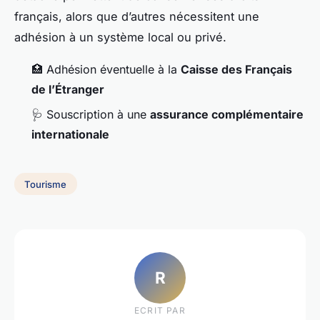
français, alors que d’autres nécessitent une
adhésion à un système local ou privé.
🏥 Adhésion éventuelle à la
Caisse des Français
de l’Étranger
🩺 Souscription à une
assurance complémentaire
internationale
Tourisme
R
ECRIT PAR