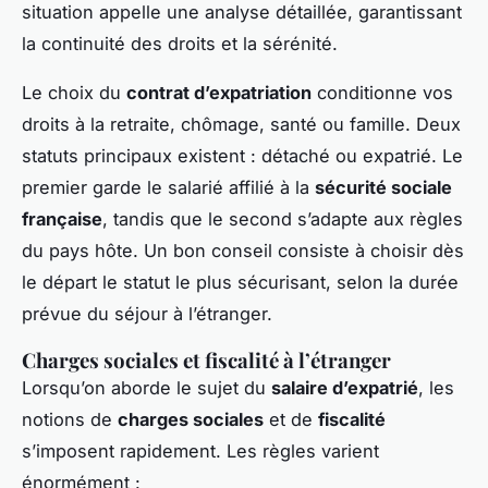
situation appelle une analyse détaillée, garantissant
la continuité des droits et la sérénité.
Le choix du
contrat d’expatriation
conditionne vos
droits à la retraite, chômage, santé ou famille. Deux
statuts principaux existent : détaché ou expatrié. Le
premier garde le salarié affilié à la
sécurité sociale
française
, tandis que le second s’adapte aux règles
du pays hôte. Un bon conseil consiste à choisir dès
le départ le statut le plus sécurisant, selon la durée
prévue du séjour à l’étranger.
Charges sociales et fiscalité à l’étranger
Lorsqu’on aborde le sujet du
salaire d’expatrié
, les
notions de
charges sociales
et de
fiscalité
s’imposent rapidement. Les règles varient
énormément :